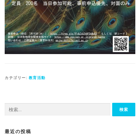
カテゴリー:
教育活動
検
索:
最近の投稿