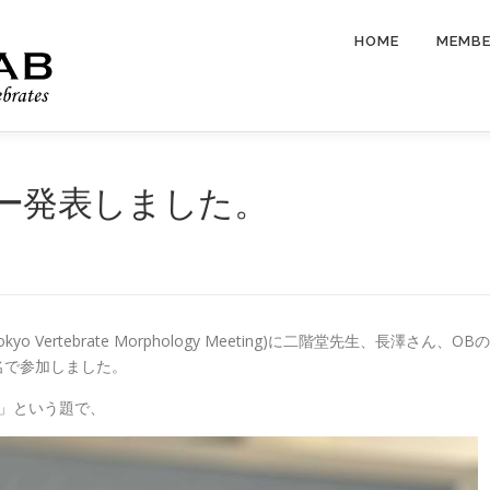
HOME
MEMB
ター発表しました。
Vertebrate Morphology Meeting)に二階堂先生、長澤さん、OBの
名で参加しました。
」という題で、