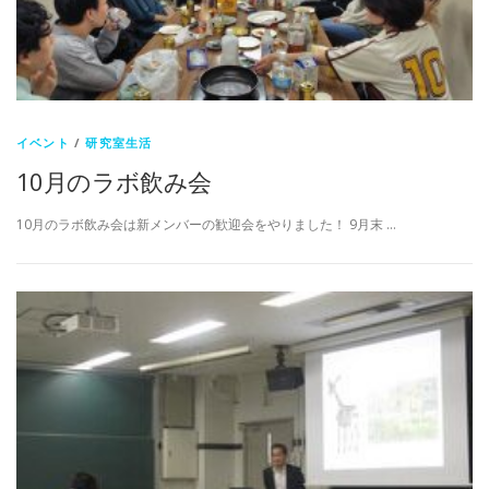
イベント
/
研究室生活
10月のラボ飲み会
10月のラボ飲み会は新メンバーの歓迎会をやりました！ 9月末 …